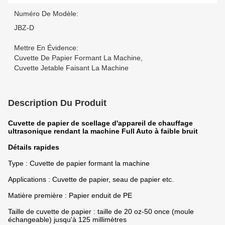
Numéro De Modèle:
JBZ-D
Mettre En Évidence:
Cuvette De Papier Formant La Machine
,
Cuvette Jetable Faisant La Machine
Description Du Produit
Cuvette de papier de scellage d'appareil de chauffage
ultrasonique rendant la machine Full Auto à faible bruit
Détails rapides
Type : Cuvette de papier formant la machine
Applications : Cuvette de papier, seau de papier etc.
Matière première : Papier enduit de PE
Taille de cuvette de papier : taille de 20 oz-50 once (moule
échangeable) jusqu'à 125 millimètres