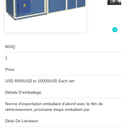
MOQ:
1
Price:
USD 8000USD to 10000USD Each set
Détails D'emballage:
Norme d'exportation emballant d'abord avec le film de
rétrécissement, prochaine étape emballant par
Délai De Livraison: