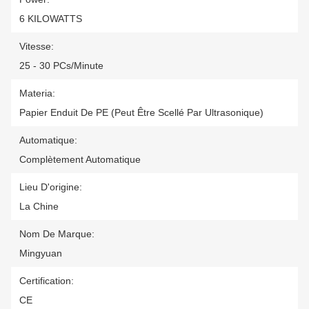
6 KILOWATTS
Vitesse:
25 - 30 PCs/minute
Materia:
Papier Enduit De PE (peut Être Scellé Par Ultrasonique)
Automatique:
Complètement Automatique
Lieu D'origine:
La Chine
Nom De Marque:
Mingyuan
Certification:
CE