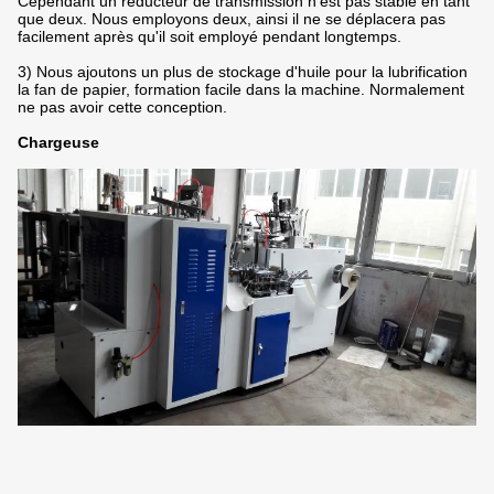
Cependant un réducteur de transmission n'est pas stable en tant
que deux. Nous employons deux, ainsi il ne se déplacera pas
facilement après qu'il soit employé pendant longtemps.
3) Nous ajoutons un plus de stockage d'huile pour la lubrification
la fan de papier, formation facile dans la machine. Normalement
ne pas avoir cette conception.
Chargeuse