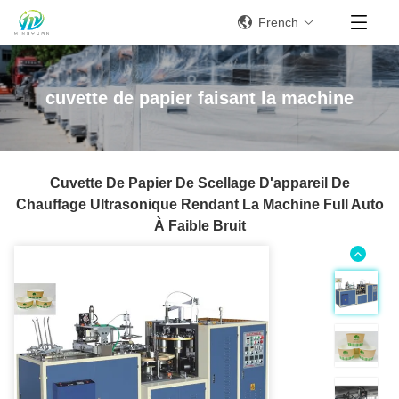
French
cuvette de papier faisant la machine
Cuvette De Papier De Scellage D'appareil De
Chauffage Ultrasonique Rendant La Machine Full Auto
À Faible Bruit