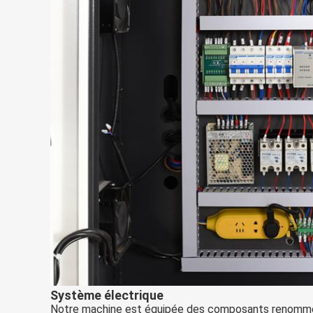
Système électrique
Notre machine est équipée des composants renommé