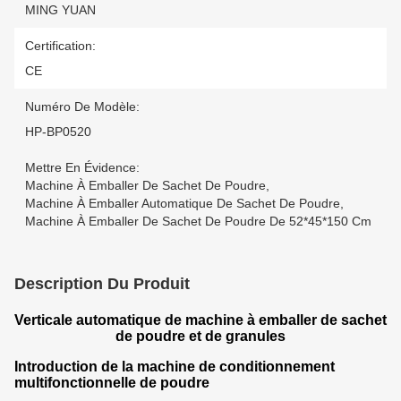
MING YUAN
Certification:
CE
Numéro De Modèle:
HP-BP0520
Mettre En Évidence:
Machine À Emballer De Sachet De Poudre
,
Machine À Emballer Automatique De Sachet De Poudre
,
Machine À Emballer De Sachet De Poudre De 52*45*150 Cm
Description Du Produit
Verticale automatique de machine à emballer de sachet
de poudre et de granules
Introduction de la machine de conditionnement
multifonctionnelle de poudre