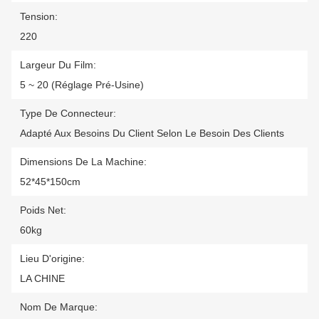
Tension:
220
Largeur Du Film:
5 ~ 20 (réglage Pré-Usine)
Type De Connecteur:
Adapté Aux Besoins Du Client Selon Le Besoin Des Clients
Dimensions De La Machine:
52*45*150cm
Poids Net:
60kg
Lieu D'origine:
LA CHINE
Nom De Marque: