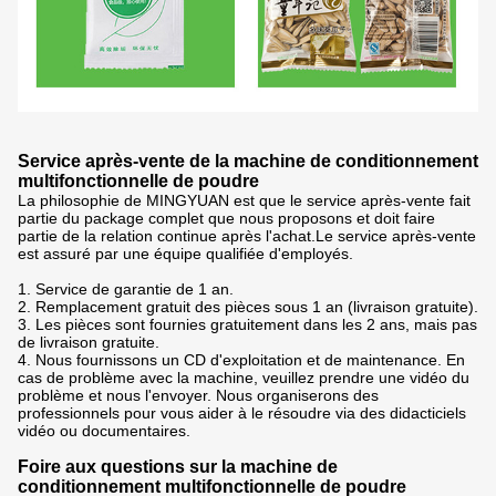
Service après-vente de la machine de conditionnement
multifonctionnelle de poudre
La philosophie de MINGYUAN est que le service après-vente fait
partie du package complet que nous proposons et doit faire
partie de la relation continue après l'achat.Le service après-vente
est assuré par une équipe qualifiée d'employés.
1. Service de garantie de 1 an.
2. Remplacement gratuit des pièces sous 1 an (livraison gratuite).
3. Les pièces sont fournies gratuitement dans les 2 ans, mais pas
de livraison gratuite.
4. Nous fournissons un CD d'exploitation et de maintenance. En
cas de problème avec la machine, veuillez prendre une vidéo du
problème et nous l'envoyer. Nous organiserons des
professionnels pour vous aider à le résoudre via des didacticiels
vidéo ou documentaires.
Foire aux questions sur la machine de
conditionnement multifonctionnelle de poudre