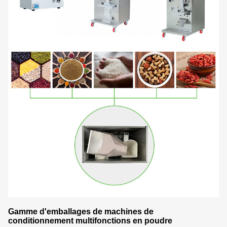
Gamme d'emballages de machines de
conditionnement multifonctions en poudre