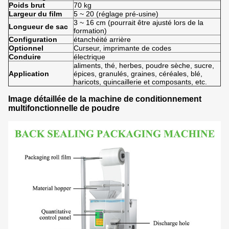
Poids brut
70 kg
Largeur du film
5 ~ 20 (réglage pré-usine)
3 ~ 16 cm (pourrait être ajusté lors de la
Longueur de sac
formation)
Configuration
étanchéité arrière
Optionnel
Curseur, imprimante de codes
Conduire
électrique
aliments, thé, herbes, poudre sèche, sucre,
Application
épices, granulés, graines, céréales, blé,
haricots, quincaillerie et composants, etc.
Image détaillée de la machine de conditionnement
multifonctionnelle de poudre