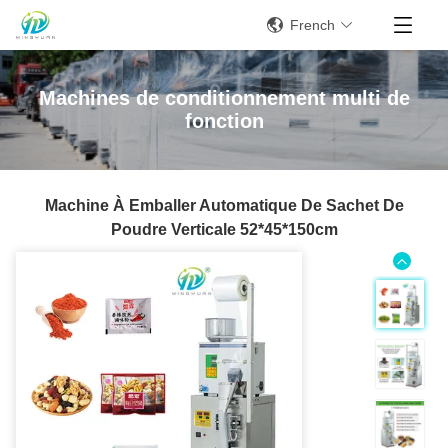
French
Machines de conditionnement multi de
fonction
Machine À Emballer Automatique De Sachet De
Poudre Verticale 52*45*150cm