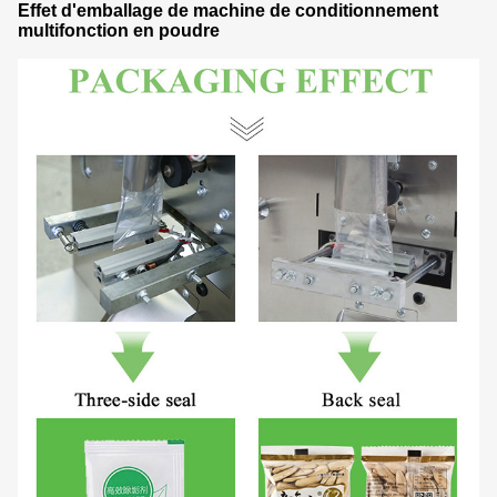
Effet d'emballage de machine de conditionnement
multifonction en poudre