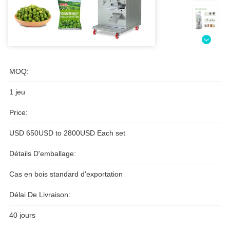
MOQ:
1 jeu
Price:
USD 650USD to 2800USD Each set
Détails D'emballage:
Cas en bois standard d'exportation
Délai De Livraison:
40 jours