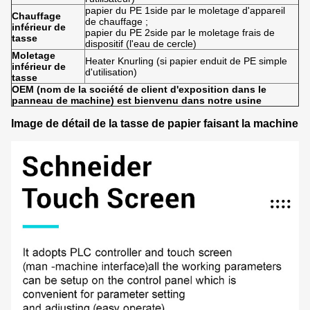
papier du PE 1side par le moletage d'appareil
Chauffage
de chauffage ;
inférieur de
papier du PE 2side par le moletage frais de
tasse
dispositif (l'eau de cercle)
Moletage
Heater Knurling (si papier enduit de PE simple
inférieur de
d'utilisation)
tasse
OEM (nom de la société de client d'exposition dans le
panneau de machine) est bienvenu dans notre usine
Image de détail de la tasse de papier faisant la machine