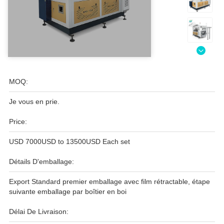
MOQ:
Je vous en prie.
Price:
USD 7000USD to 13500USD Each set
Détails D'emballage:
Export Standard premier emballage avec film rétractable, étape
suivante emballage par boîtier en boi
Délai De Livraison: