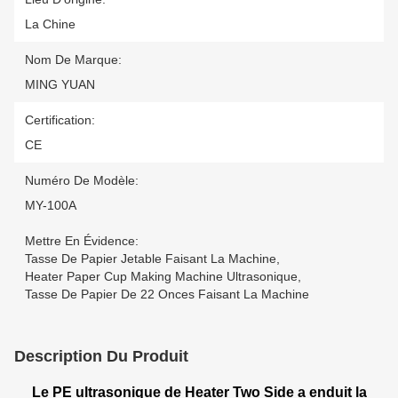
La Chine
Nom De Marque:
MING YUAN
Certification:
CE
Numéro De Modèle:
MY-100A
Mettre En Évidence:
Tasse De Papier Jetable Faisant La Machine
,
Heater Paper Cup Making Machine Ultrasonique
,
Tasse De Papier De 22 Onces Faisant La Machine
Description Du Produit
Le PE ultrasonique de Heater Two Side a enduit la