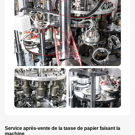
Service après-vente de la tasse de papier faisant la
machine