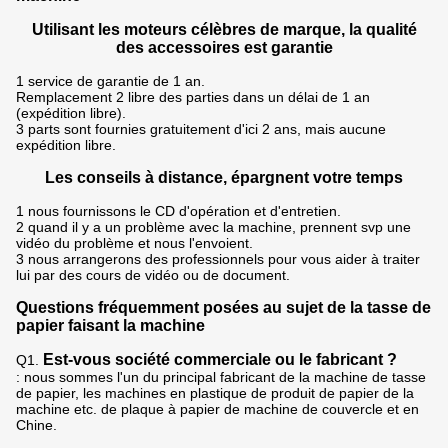
Utilisant les moteurs célèbres de marque, la qualité
des accessoires est garantie
1 service de garantie de 1 an.
Remplacement 2 libre des parties dans un délai de 1 an
(expédition libre).
3 parts sont fournies gratuitement d'ici 2 ans, mais aucune
expédition libre.
Les conseils à distance, épargnent votre temps
1 nous fournissons le CD d'opération et d'entretien.
2 quand il y a un problème avec la machine, prennent svp une
vidéo du problème et nous l'envoient.
3 nous arrangerons des professionnels pour vous aider à traiter
lui par des cours de vidéo ou de document.
Questions fréquemment posées au sujet de la tasse de
papier faisant la machine
Est-vous société commerciale ou le fabricant ?
Q1.
: nous sommes l'un du principal fabricant de la machine de tasse
de papier, les machines en plastique de produit de papier de la
machine etc. de plaque à papier de machine de couvercle et en
Chine.