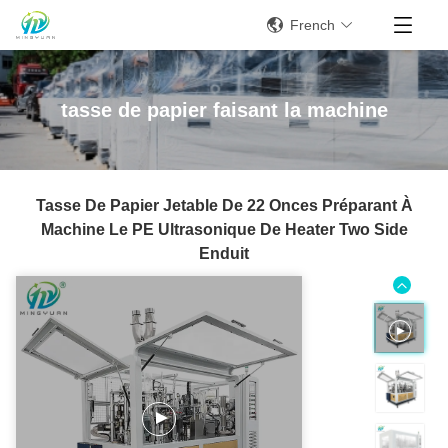
French
tasse de papier faisant la machine
Tasse De Papier Jetable De 22 Onces Préparant À
Machine Le PE Ultrasonique De Heater Two Side
Enduit