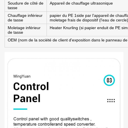
Soudure de côté de
Appareil de chauffage ultrasonique
tasse
Chauffage inférieur
papier du PE 1side par l'appareil de chauff
de tasse
moletage
frais de dispositif (l'eau de cercle
Moletage inférieur
Heater Knurling (si papier enduit de PE simpl
de tasse
OEM (nom de la société de client d'exposition dans le panneau de