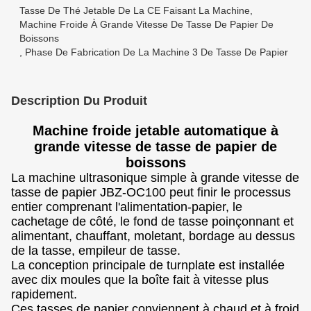
Tasse De Thé Jetable De La CE Faisant La Machine
,
Machine Froide À Grande Vitesse De Tasse De Papier De
Boissons
,
Phase De Fabrication De La Machine 3 De Tasse De Papier
Description Du Produit
Machine froide jetable automatique à
grande vitesse de tasse de papier de
boissons
La machine ultrasonique simple à grande vitesse de
tasse de papier JBZ-OC100 peut finir le processus
entier comprenant l'alimentation-papier, le
cachetage de côté, le fond de tasse poinçonnant et
alimentant, chauffant, moletant, bordage au dessus
de la tasse, empileur de tasse.
La conception principale de turnplate est installée
avec dix moules que la boîte fait à vitesse plus
rapidement.
Ces tasses de papier conviennent à chaud et à froid