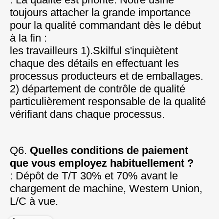
toujours attacher la grande importance 
pour la qualité commandant dès le début 
à la fin :
les travailleurs 1).Skilful s'inquiètent 
chaque des détails en effectuant les 
processus producteurs et de emballages.
2) département de contrôle de qualité 
particulièrement responsable de la qualité 
vérifiant dans chaque processus.
Q6. 
Quelles conditions de paiement 
que vous employez habituellement ?
: Dépôt de T/T 30% et 70% avant le 
chargement de machine, Western Union, 
L/C à vue.