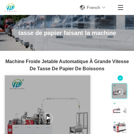
French
tasse de papier faisant la machine
Machine Froide Jetable Automatique À Grande Vitesse
De Tasse De Papier De Boissons