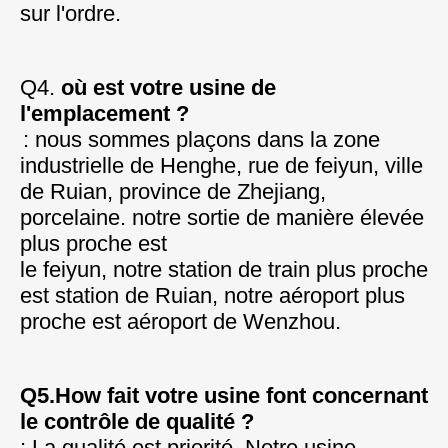
sur l'ordre.
Q4. 
où est votre usine de 
l'emplacement ?
: nous sommes plaçons dans la zone 
industrielle de Henghe, rue de feiyun, ville 
de Ruian, province de Zhejiang, 
porcelaine. notre sortie de manière élevée 
plus proche est
le feiyun, notre station de train plus proche 
est station de Ruian, notre aéroport plus 
proche est aéroport de Wenzhou.
Q5.How fait votre usine font concernant 
le contrôle de qualité ?
: La qualité est priorité. Notre usine 