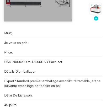
MOQ:
Je vous en prie.
Price:
USD 7000USD to 13500USD Each set
Détails D'emballage:
Export Standard premier emballage avec film rétractable, étape
suivante emballage par boîtier en boi
Délai De Livraison:
45 jours