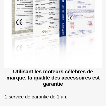
Utilisant les moteurs célèbres de
marque, la qualité des accessoires est
garantie
1 service de garantie de 1 an.