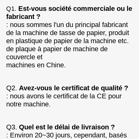
Est-vous société commerciale ou le 
Q1. 
fabricant ?
: nous sommes l'un du principal fabricant 
de la machine de tasse de papier, produit 
en plastique de papier de la machine etc. 
de plaque à papier de machine de 
couvercle et
machines en Chine.
Q2. 
Avez-vous le certificat de qualité ?
: nous avons le certificat de la CE pour 
notre machine.
Q3. 
Quel est le délai de livraison ?
: Environ 20~30 jours, cependant, basés 