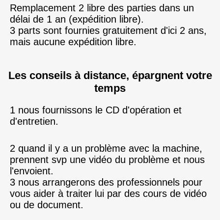
Remplacement 2 libre des parties dans un 
délai de 1 an (expédition libre).
3 parts sont fournies 
gratuitement
 d'ici 2 ans, 
mais aucune expédition libre.
Les conseils à distance, épargnent votre
temps
1 nous fournissons 
le CD d'opération et 
d'entretien.
2 quand il y a un problème avec la machine, 
prennent
 svp 
une vidéo
 du problème et nous 
l'envoient.
3 nous arrangerons des professionnels 
pour 
vous aider à traiter
 lui par 
des
 cours de 
vidéo
ou de document.